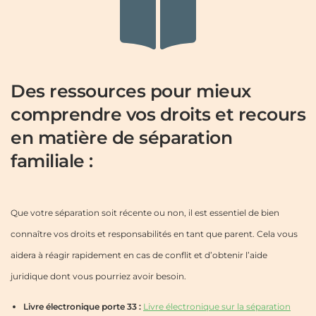
Des ressources pour mieux
comprendre vos droits et recours
en matière de séparation
familiale :
Que votre séparation soit récente ou non, il est essentiel de bien
connaître vos droits et responsabilités en tant que parent. Cela vous
aidera à réagir rapidement en cas de conflit et d’obtenir l’aide
juridique dont vous pourriez avoir besoin.
Livre électronique porte 33 :
Livre électronique sur la séparation