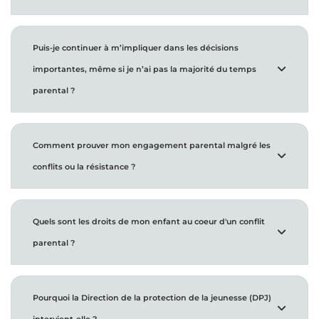
Puis-je continuer à m’impliquer dans les décisions
importantes, même si je n’ai pas la majorité du temps
parental ?
Comment prouver mon engagement parental malgré les
conflits ou la résistance ?
Quels sont les droits de mon enfant au coeur d'un conflit
parental ?
Pourquoi la Direction de la protection de la jeunesse (DPJ)
intervient-elle ?