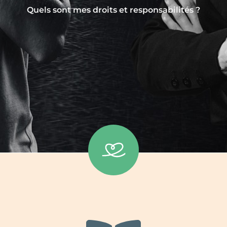
Quels sont mes droits et responsabilités ?