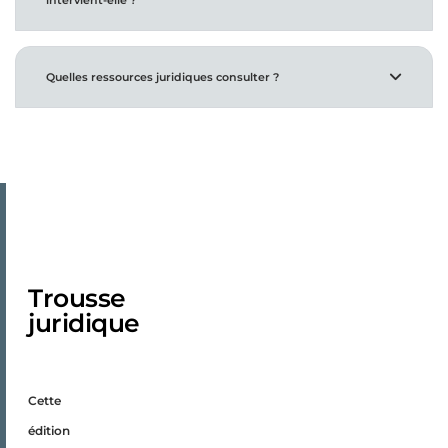
Quelles ressources juridiques consulter ?
Trousse
juridique
Cette
édition