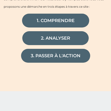
proposons une démarche en trois étapes à travers ce site :
1. COMPRENDRE
2. ANALYSER
3. PASSER À L'ACTION