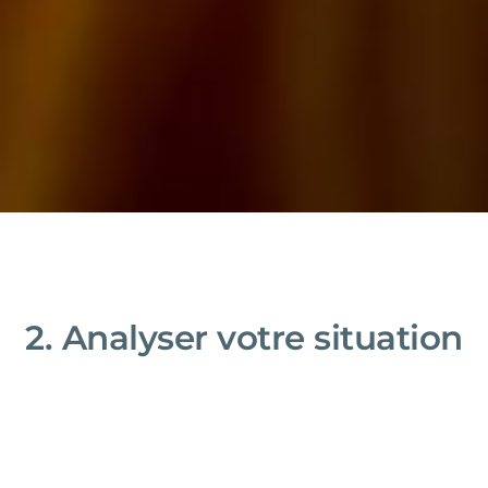
2. Analyser votre situation