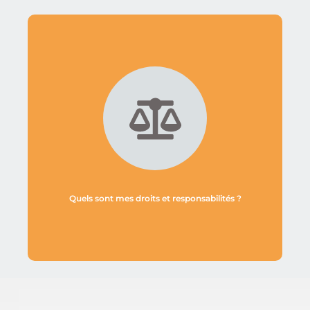
Quels sont mes droits et responsabilités ?