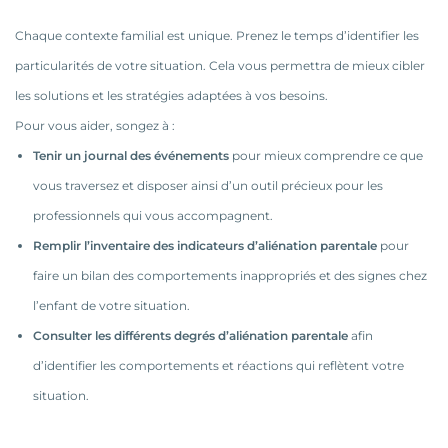
Chaque contexte familial est unique. Prenez le temps d’identifier les
particularités de votre situation. Cela vous permettra de mieux cibler
les solutions et les stratégies adaptées à vos besoins.
Pour vous aider, songez à :
Tenir un journal des événements
pour mieux comprendre ce que
vous traversez et disposer ainsi d’un outil précieux pour les
professionnels qui vous accompagnent.
Remplir l’inventaire des indicateurs d’aliénation parentale
pour
faire un bilan des comportements inappropriés et des signes chez
l’enfant de votre situation.
Consulter les différents degrés d’aliénation parentale
afin
d’identifier les comportements et réactions qui reflètent votre
situation.