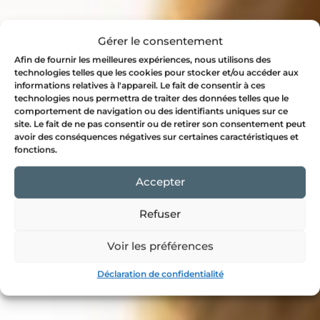
Gérer le consentement
Afin de fournir les meilleures expériences, nous utilisons des
technologies telles que les cookies pour stocker et/ou accéder aux
informations relatives à l'appareil. Le fait de consentir à ces
technologies nous permettra de traiter des données telles que le
comportement de navigation ou des identifiants uniques sur ce
site. Le fait de ne pas consentir ou de retirer son consentement peut
avoir des conséquences négatives sur certaines caractéristiques et
fonctions.
Accepter
Refuser
Voir les préférences
Déclaration de confidentialité