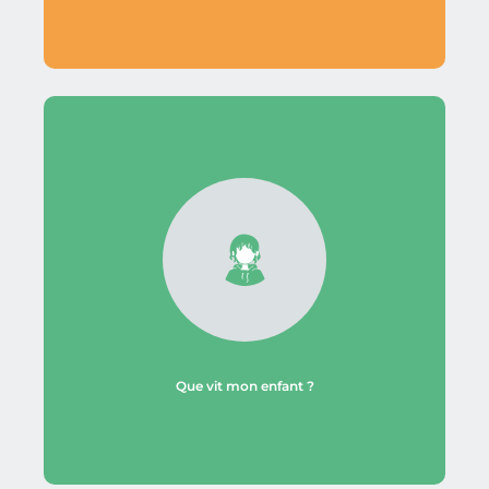
Que vit mon enfant ?