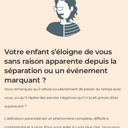
Votre enfant s’éloigne de vous
sans raison apparente depuis la
séparation ou un événement
marquant ?
Vous remarquez qu’il refuse soudainement de passer du temps avec
vous, ou qu’il répète des paroles négatives qu’il n’avait jamais dites
auparavant ?
L’aliénation parentale est un phénomène complexe, difficile à
comprendre et à vivre.
Pour vous aider à y voir plus clair, nous vous