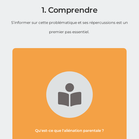
1. Comprendre
S’informer sur cette problématique et ses répercussions est un
premier pas essentiel.
Qu'est-ce que l'aliénation parentale ?