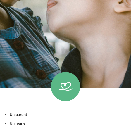
Un parent
Un jeune