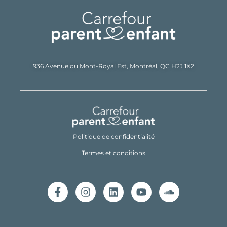
936 Avenue du Mont-Royal Est,
Montréal, QC H2J 1X2
Politique de confidentialité
Termes et conditions