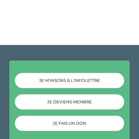
JE M'INSCRIS À L'INFOLETTRE
JE DEVIENS MEMBRE
JE FAIS UN DON