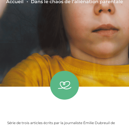
Accueil
Dans le chaos de l’aliénation parentale
Série de trois articles écrits par la journaliste Émilie Dubreuil de