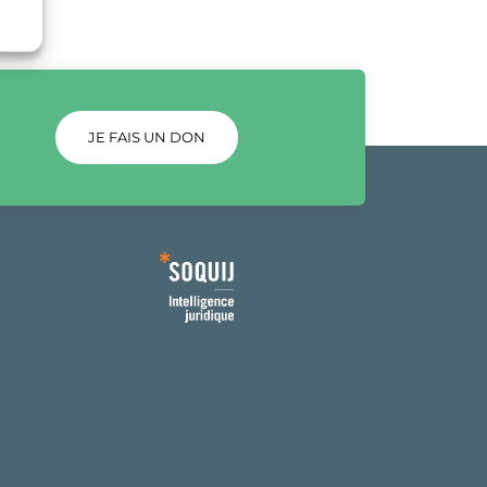
JE FAIS UN DON