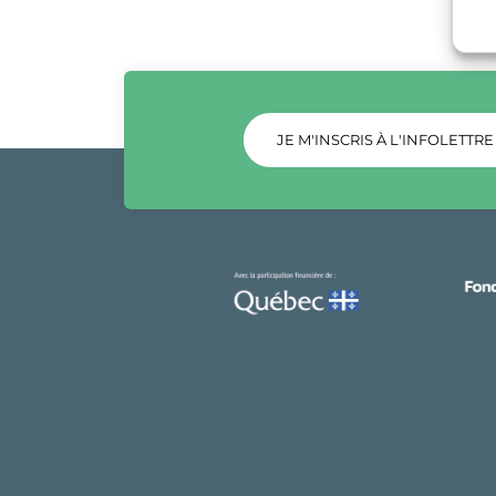
JE M'INSCRIS À L'INFOLETTRE