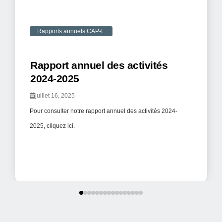
Rapports annuels CAP-E
Rapport annuel des activités
2024-2025
juillet 16, 2025
Pour consulter notre rapport annuel des activités 2024-
2025, cliquez ici.