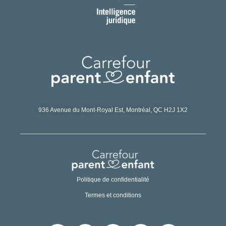
936 Avenue du Mont-Royal Est,
Montréal, QC H2J 1X2
Politique de confidentialité
Termes et conditions