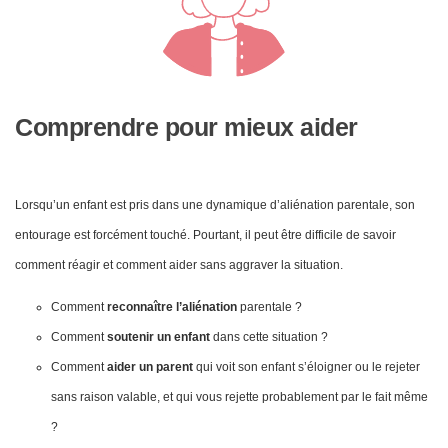
Comprendre pour mieux aider
Lorsqu’un enfant est pris dans une dynamique d’aliénation parentale, son
entourage est forcément touché. Pourtant, il peut être difficile de savoir
comment réagir et comment aider sans aggraver la situation.
Comment
reconnaître l’aliénation
parentale ?
Comment
soutenir un enfant
dans cette situation ?
Comment
aider un parent
qui voit son enfant s’éloigner ou le rejeter
sans raison valable, et qui vous rejette probablement par le fait même
?