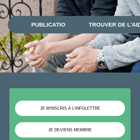
PUBLICATIONS
TROUVER DE L'AI
JE M'INSCRIS À L'INFOLETTRE
JE DEVIENS MEMBRE