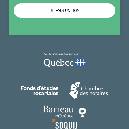
JE FAIS UN DON