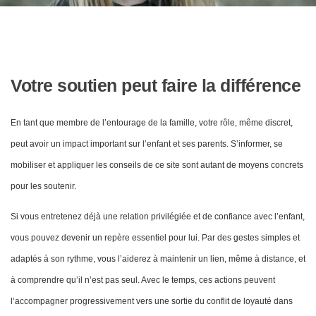
Votre soutien peut faire la différence
En tant que membre de l’entourage de la famille, votre rôle, même discret,
peut avoir un impact important sur l’enfant et ses parents. S’informer, se
mobiliser et appliquer les conseils de ce site sont autant de moyens concrets
pour les soutenir.
Si vous entretenez déjà une relation privilégiée et de confiance avec l’enfant,
vous pouvez devenir un repère essentiel pour lui. Par des gestes simples et
adaptés à son rythme, vous l’aiderez à maintenir un lien, même à distance, et
à comprendre qu’il n’est pas seul. Avec le temps, ces actions peuvent
l’accompagner progressivement vers une sortie du conflit de loyauté dans