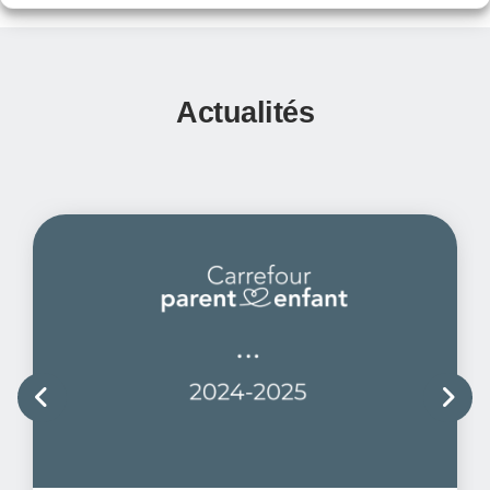
Actualités