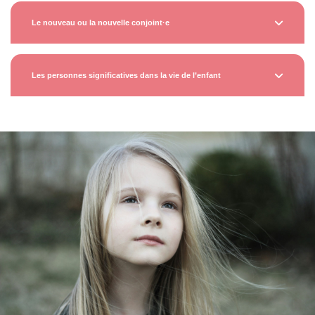
Le nouveau ou la nouvelle conjoint·e
Les personnes significatives dans la vie de l’enfant