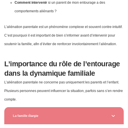
Comment intervenir
si un parent de mon entourage a des
comportements aliénants ?
L’aliénation parentale est un phénomène complexe et souvent contre-intuitif.
C’est pourquoi il est important de bien s’informer avant d’intervenir pour
soutenir la famille, afin d’éviter de renforcer involontairement l’aliénation.
L’importance du rôle de l’entourage
dans la dynamique familiale
L’aliénation parentale ne concerne pas uniquement les parents et l’enfant.
Plusieurs personnes peuvent influencer la situation, parfois sans s’en rendre
compte.
La famille élargie