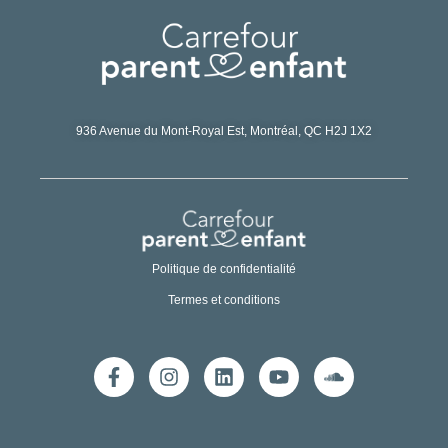
936 Avenue du Mont-Royal Est,
Montréal, QC H2J 1X2
Politique de confidentialité
Termes et conditions