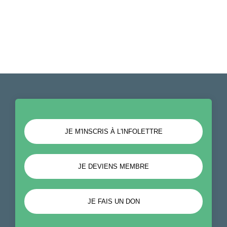
JE M'INSCRIS À L'INFOLETTRE
JE DEVIENS MEMBRE
JE FAIS UN DON