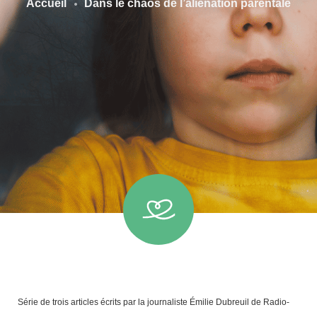
Accueil
Dans le chaos de l’aliénation parentale
Série de trois articles écrits par la journaliste Émilie Dubreuil de Radio-