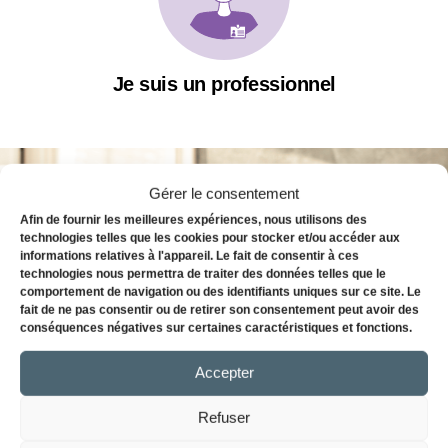
Je suis un professionnel
Gérer le consentement
Afin de fournir les meilleures expériences, nous utilisons des
technologies telles que les cookies pour stocker et/ou accéder aux
informations relatives à l'appareil. Le fait de consentir à ces
technologies nous permettra de traiter des données telles que le
comportement de navigation ou des identifiants uniques sur ce site. Le
Prévenir
fait de ne pas consentir ou de retirer son consentement peut avoir des
conséquences négatives sur certaines caractéristiques et fonctions.
l'aliénation
Accepter
parentale
Refuser