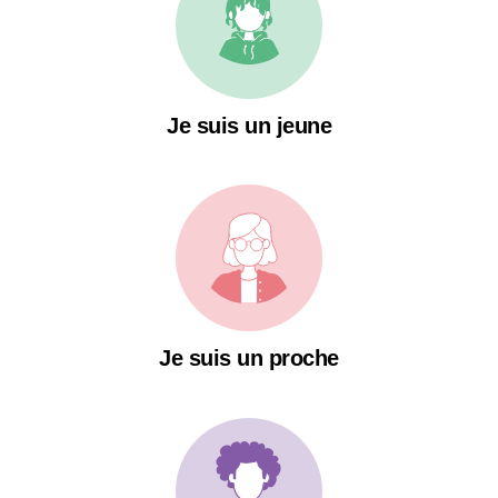
Je suis un jeune
Je suis un proche