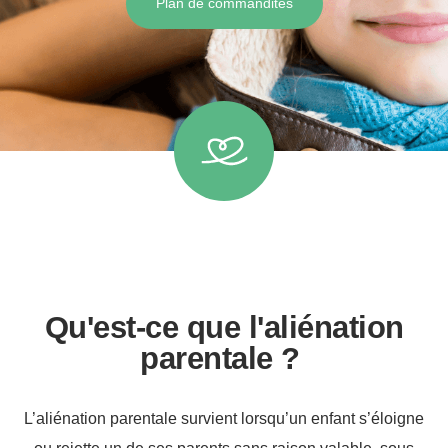
Plan de commandites
Qu'est-ce que l'aliénation
parentale ?
L’aliénation parentale survient lorsqu’un enfant s’éloigne