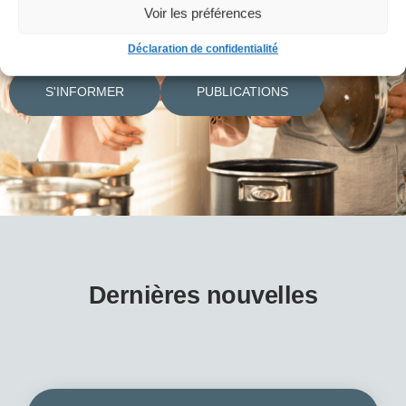
Voir les préférences
Déclaration de confidentialité
S'INFORMER
PUBLICATIONS
Dernières nouvelles