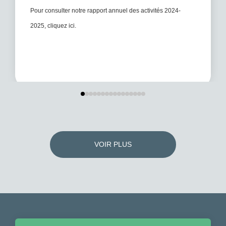
Pour consulter notre rapport annuel des activités 2024-
2025, cliquez ici.
VOIR PLUS