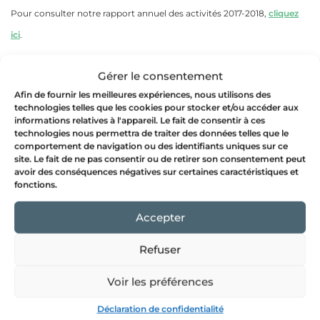
Pour consulter notre rapport annuel des activités 2017-2018,
cliquez
ici
.
Gérer le consentement
Afin de fournir les meilleures expériences, nous utilisons des
technologies telles que les cookies pour stocker et/ou accéder aux
informations relatives à l'appareil. Le fait de consentir à ces
technologies nous permettra de traiter des données telles que le
comportement de navigation ou des identifiants uniques sur ce
site. Le fait de ne pas consentir ou de retirer son consentement peut
avoir des conséquences négatives sur certaines caractéristiques et
fonctions.
Accepter
JE M'INSCRIS À L'INFOLETTRE
Refuser
Voir les préférences
JE DEVIENS MEMBRE
Déclaration de confidentialité