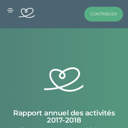
CONTRIBUER
Rapport annuel des activités
2017-2018