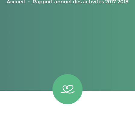
Accueil
Rapport annuel des activités 2017-2018