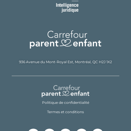
936 Avenue du Mont-Royal Est,
Montréal, QC H2J 1X2
Politique de confidentialité
Termes et conditions