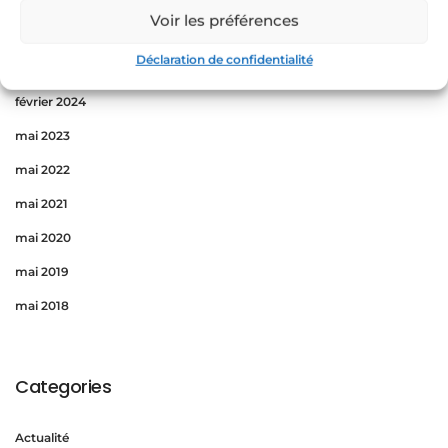
Voir les préférences
mai 2024
Déclaration de confidentialité
avril 2024
février 2024
mai 2023
mai 2022
mai 2021
mai 2020
mai 2019
mai 2018
Categories
Actualité