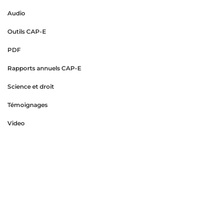
Audio
Outils CAP-E
PDF
Rapports annuels CAP-E
Science et droit
Témoignages
Video