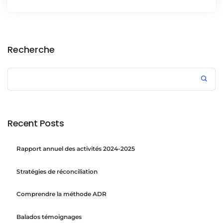
Recherche
Recent Posts
Rapport annuel des activités 2024-2025
Stratégies de réconciliation
Comprendre la méthode ADR
Balados témoignages