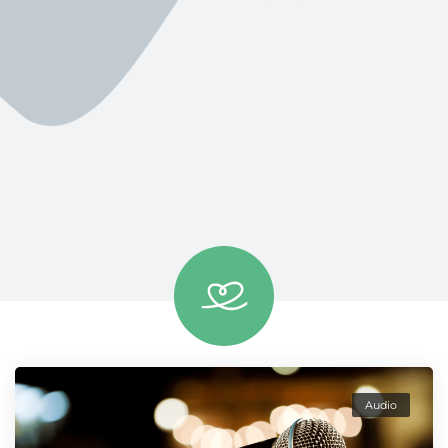
Audio