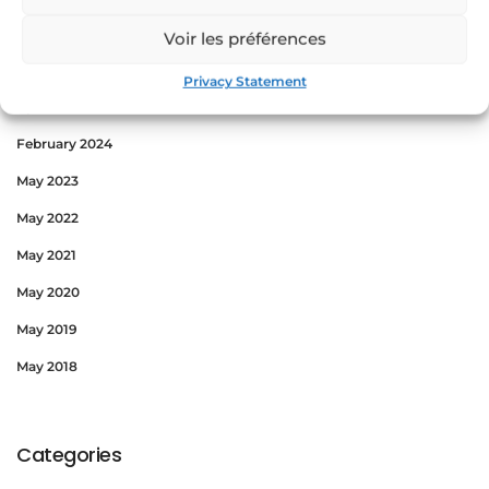
September 2024
Voir les préférences
May 2024
Privacy Statement
April 2024
February 2024
May 2023
May 2022
May 2021
May 2020
May 2019
May 2018
Categories