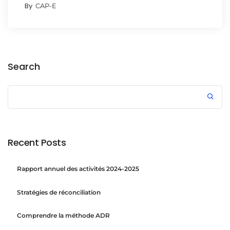
By
CAP-E
Search
Recent Posts
Rapport annuel des activités 2024-2025
Stratégies de réconciliation
Comprendre la méthode ADR