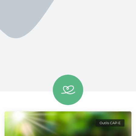
Outils CAP-E