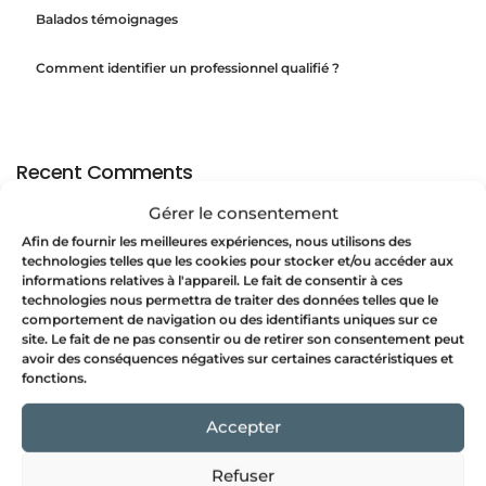
Balados témoignages
Comment identifier un professionnel qualifié ?
Recent Comments
Gérer le consentement
No comments to show.
Afin de fournir les meilleures expériences, nous utilisons des
technologies telles que les cookies pour stocker et/ou accéder aux
informations relatives à l'appareil. Le fait de consentir à ces
technologies nous permettra de traiter des données telles que le
Archives
comportement de navigation ou des identifiants uniques sur ce
site. Le fait de ne pas consentir ou de retirer son consentement peut
avoir des conséquences négatives sur certaines caractéristiques et
July 2025
fonctions.
May 2025
Accepter
March 2025
Refuser
January 2025