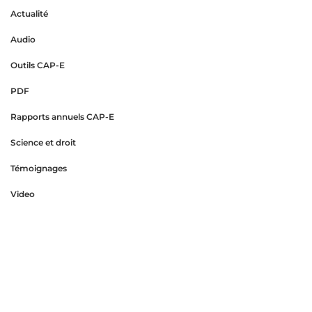
Actualité
Audio
Outils CAP-E
PDF
Rapports annuels CAP-E
Science et droit
Témoignages
Video