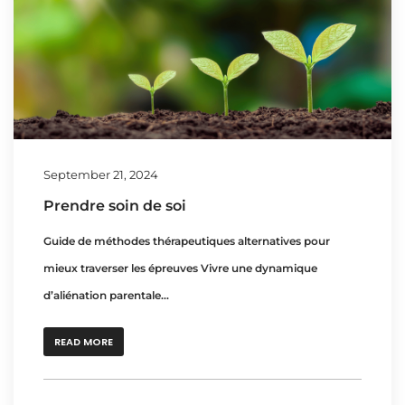
September 21, 2024
Prendre soin de soi
Guide de méthodes thérapeutiques alternatives pour
mieux traverser les épreuves Vivre une dynamique
d’aliénation parentale...
READ MORE