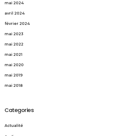
mai 2024
avril 2024
février 2024
mai 2023
mai 2022
mai 2021
mai 2020
mai 2019
mai 2018
Categories
Actualité