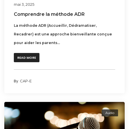
mai 3, 2025
Comprendre la méthode ADR
La méthode ADR (Accueillir, Dédramatiser,
Recadrer) est une approche bienveillante conçue
pour aider les parents...
READ MORE
By
CAP-E
Audio