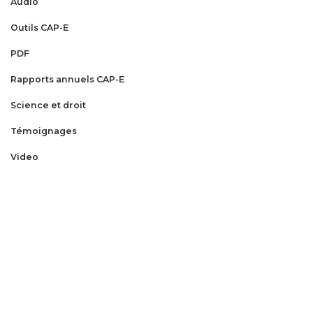
Audio
Outils CAP-E
PDF
Rapports annuels CAP-E
Science et droit
Témoignages
Video