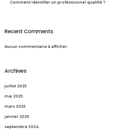
Comment identifier un professionnel qualifié ?
Recent Comments
Aucun commentaire à afficher.
Archives
juillet 2025
mai 2025
mars 2025
janvier 2025
septembre 2024