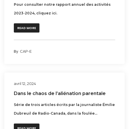
Pour consulter notre rapport annuel des activités
2023-2024, cliquez ici.
READ MORE
By
CAP-E
avril 12, 2024
Dans le chaos de l’aliénation parentale
Série de trois articles écrits par la journaliste Émilie
Dubreuil de Radio-Canada, dans la foulée...
READ MORE