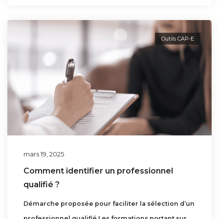
Outils CAP-E
mars 19, 2025
Comment identifier un professionnel
qualifié ?
Démarche proposée pour faciliter la sélection d’un
professionnel qualifié Les formations portant sur