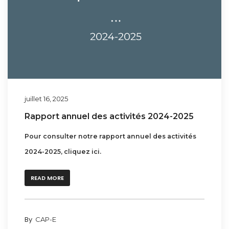
juillet 16, 2025
Rapport annuel des activités 2024-2025
Pour consulter notre rapport annuel des activités
2024-2025, cliquez ici.
READ MORE
By
CAP-E