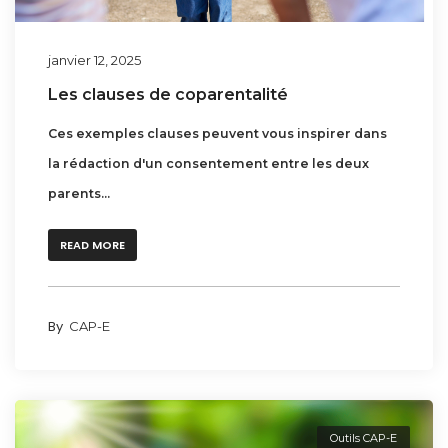
janvier 12, 2025
Les clauses de coparentalité
Ces exemples clauses peuvent vous inspirer dans
la rédaction d'un consentement entre les deux
parents...
READ MORE
By
CAP-E
Outils CAP-E