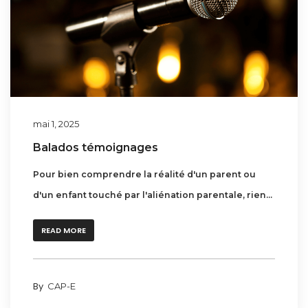
mai 1, 2025
Balados témoignages
Pour bien comprendre la réalité d'un parent ou
d'un enfant touché par l'aliénation parentale, rien...
READ MORE
By
CAP-E