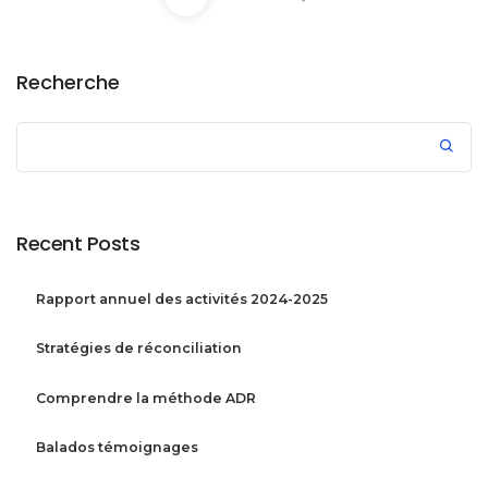
Recherche
Recent Posts
Rapport annuel des activités 2024-2025
Stratégies de réconciliation
Comprendre la méthode ADR
Balados témoignages