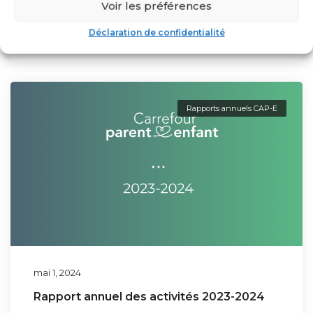
Voir les préférences
By
CAP-E
Déclaration de confidentialité
Rapports annuels CAP-E
mai 1, 2024
Rapport annuel des activités 2023-2024