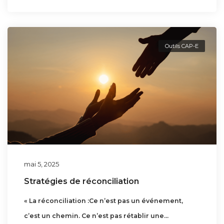
Outils CAP-E
mai 5, 2025
Stratégies de réconciliation
« La réconciliation :Ce n’est pas un événement,
c’est un chemin. Ce n’est pas rétablir une...