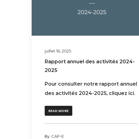
juillet 16, 2025
Rapport annuel des activités 2024-
2025
Pour consulter notre rapport annuel
des activités 2024-2025, cliquez ici.
READ MORE
By
CAP-E