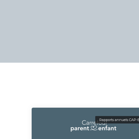
Rapports annuels CAP-