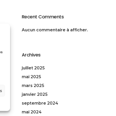
Recent Comments
Aucun commentaire à afficher.
es
Archives
juillet 2025
mai 2025
mars 2025
es
janvier 2025
septembre 2024
mai 2024