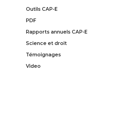
Outils CAP-E
PDF
Rapports annuels CAP-E
Science et droit
Témoignages
Video