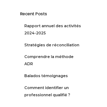
Recent Posts
Rapport annuel des activités
2024-2025
Stratégies de réconciliation
Comprendre la méthode
ADR
Balados témoignages
Comment identifier un
professionnel qualifié ?