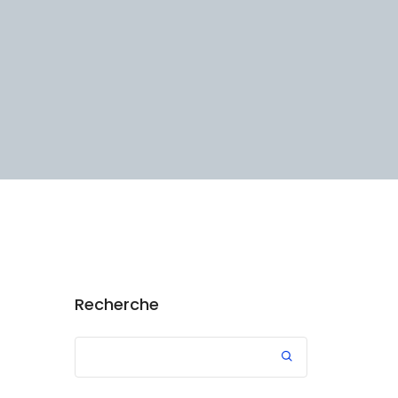
Recherche