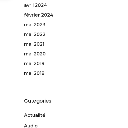
avril 2024
février 2024
mai 2023
mai 2022
mai 2021
mai 2020
mai 2019
mai 2018
Categories
Actualité
Audio