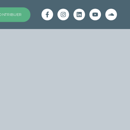
ONTRIBUER