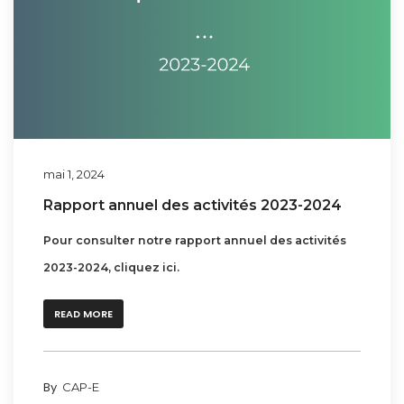
mai 1, 2024
Rapport annuel des activités 2023-2024
Pour consulter notre rapport annuel des activités
2023-2024, cliquez ici.
READ MORE
By
CAP-E