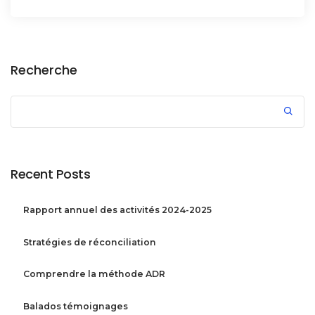
Recherche
Recent Posts
Rapport annuel des activités 2024-2025
Stratégies de réconciliation
Comprendre la méthode ADR
Balados témoignages