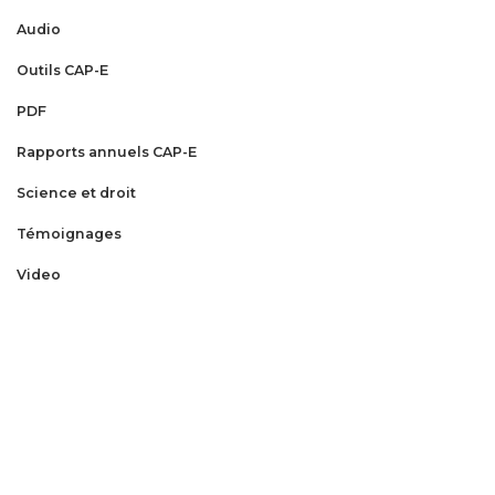
Audio
Outils CAP-E
PDF
Rapports annuels CAP-E
Science et droit
Témoignages
Video